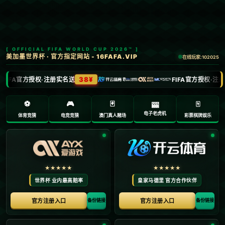
首页
>
新闻中心
新闻中心
加强校园体育设施建设,提升学生体育活动
的可及性.
发布时间：2026-02-09
**加强校园体育设施建设，提升学生体育活动的可及性：为校园注入更
多活力**
近年来，随着现代教育理念的不断升级，人们愈发认识到体育在学生成
长中的重要性。**体育不仅能够锻炼体魄，还能培养毅力和团队协作能
力**。然而，许多学校的体育设施仍存在老旧、不完善或数量不足等问
题，导致学生的体育活动受到一定限制。如何通过加强校园体育设施建
设，真正提升学生体育活动的可及性，成为当下教育领域的一大议题。