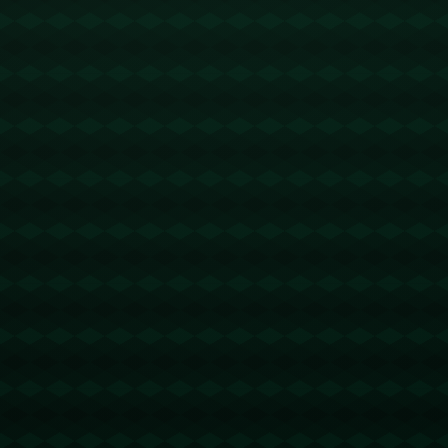
1. **开放时间与资源共享**
许多学校体育场地因课后管理问题没能得到充分利用。通过延长开放时
间，或者与社区共享场地，学校可以大幅提高设施的利用率。案例表
明：某省试点的“学校体育场地向居民开放”政策已取得突出成效，引导
学校和社会联手，共同提升体育活动资源的普及性。
2. **多元化课程设计**
设施建设是基础，但**科学合理的课程安排则是让学生“动起来”的关键