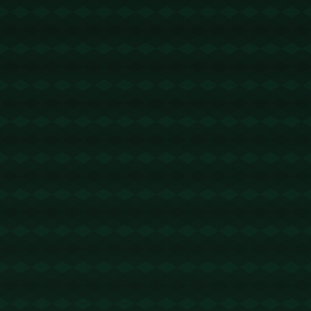
客场杀手！阿尔瓦雷斯本赛季各项赛事
國足官宣抵達蘇州酒店集中隔離.
快船132-100轻取篮网，哈登全场最高
英超｜红魔“幸运一脚”险胜村民 阿莫
拜仁主席：引進凱恩極為出色，但轉會
刘诗雯和林高远混双赛后逗趣一幕.
三节未结束，字母哥身背5犯下场休息.
穆里尼奥颜面何存？德罗西执教罗马16
打进19球，13球来自客场.
正负值.
林：感觉自己老了10岁.
費用異常高昂.
场，不败率高达87.5%.
More
More
More
More
More
More
More
More