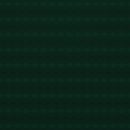
辛勤付出永遠有回報！恩波利遭7-1潰敗後，羅馬球員社媒發文！.
More+
2026-02-09