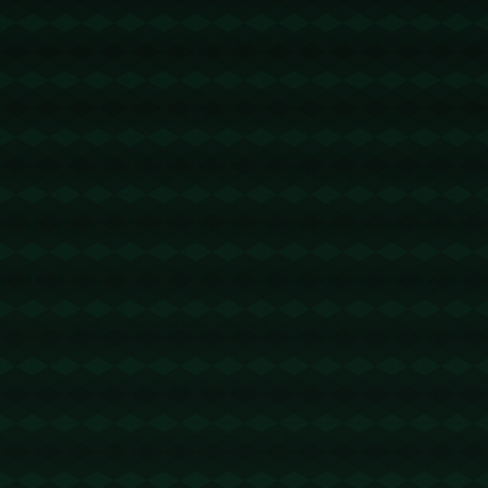
辛勤付出永遠有回報！恩波利遭7-1潰敗後，羅馬球員社媒發文！.
CBA：山东高速男篮双杀江苏肯帝
CBA常规赛山西队广厦队表现佳，但决赛相遇难料，充满不确定性.
名记：你们为什么不希望林诗栋赢