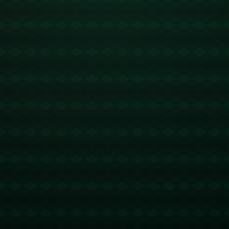
插意識，帶動了整個進攻節奏。他不僅在自己擅長的右路上展示了強大
的突破能力，還在多次傳球中為隊友創造了明顯的得分機會。首次亮相
的他，以積極的表現贏得了整體攻擊線上的認可和信任。這樣一位新秀
的出色表現，無疑為球隊的未來增添了更多變數和希望。
*總結而言，進攻產生的壓力不僅需要成熟的技戰術支撐，更需年輕球員
的崛起和老將的穩定發揮。*在日後的訓練和比賽中，進一步磨合球隊，