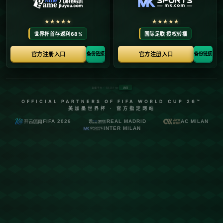
近日，在某場比賽中，**裏卡多**作為球隊的主教練，再次強調了進攻
端的不足之處。他指出，儘管球隊在戰術上做了一定的調整，但在把握
進攻機會方面仍有進步空間。同時，在這場比賽中，年輕球員**達尼洛
**迎來了他的首秀，並憑藉出色的表現給人留下了深刻印象。
在分析球隊當前的進攻問題時，*有必要回顧並反思之前的比賽*。根據
數據統計，儘管球隊能夠創造出一定數量的射門機會，但轉化為進球的
比例並不理想。這反映出在臨門一腳上的不足，以及在**體能和臨場決
策**上的欠缺。針對這一情況，裏卡多教練計劃加強球員的進攻訓練，
特別是在快速反擊和定位球策略上的演練。
以往成功的案例中，像巴塞羅那和拜仁慕尼黑這樣的強隊，無一不是藉
由卓越的進攻能力奠定了他們的輝煌歷史。這些球隊不僅擁有扎實的基
本功，更在於每位球員都具備**高度協調的進攻意識**。通過分析這些
案例，裏卡多期望從中找到契合自己球隊的可行方案，促使球隊朝著更
高效、更有威脅的進攻體系發展。
在這次比賽中，年輕的**達尼洛**成為了焦點。他的拿球能力與快速前