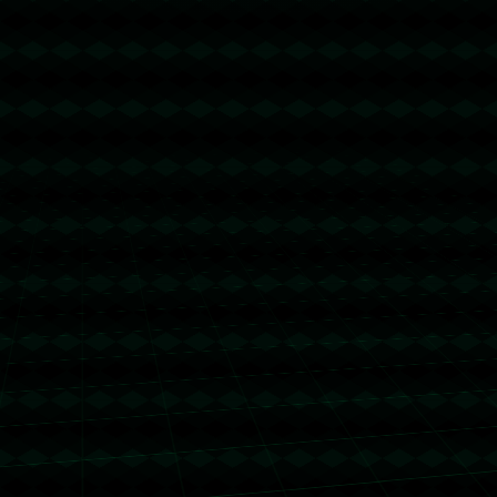
上一篇：森林狼能延续胜势对阵活塞队？活塞队阵容变动表现令人瞩目！.
下一篇： 詹姆斯遭遇生涯痛苦时刻，公牛9分狂飙绝杀湖人，球迷目瞪口呆！.