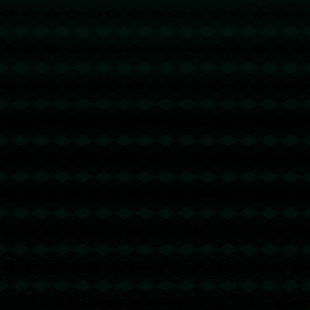
2. 穆里尼奥任期同期（首16场）：不败率62.5%，场均进球数1.5。
从数据来看，**德罗西执教的起步阶段明显更加出色**，特别是在进攻
效率和打法观赏性上更胜一筹。这种差距是否预示着穆里尼奥需要重新
调整自己风格，或者直接让位于年轻人？答案不得而知，但这种竞争无
疑将推动罗马俱乐部未来建立更具活力和潜力的战术体系。
### **德罗西：未来教练界的新星？**
在欧洲足球舞台上，“球员出身”的年轻主帅正在逐渐崛起。像阿尔特
塔、哈维这样的案例，从助教到一线队主帅的转型是明显的趋势，而德
罗西的成功可能会加速这一进程。虽然这是他执教职业一线队的首个赛
季，但**他已经用惊人的成绩和高达87.5%的不败率证明自己**，并成为
球队管理层认真考量的未来发展方向。
如果德罗西能够持续保持这一趋势，或许多年以后，穆里尼奥经典的“狂
人名号”会被德罗西的“激情教练”所取代，成为罗马新的象征。对于罗马