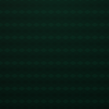
和球队管理层带来了耳目一新的变化。
### **战术调整：德罗西的强势崛起**
战绩的提升绝非偶然，德罗西的成功背后隐藏着他独到的战术眼光。统
计数据显示，自德罗西接手球队以来，罗马场均控球率提高了10%，射
门次数和关键传球数也明显增加。这证明球队正在从**“防守反击型”**向
更为主动的**“高位压迫型”**战术转型，这一变化让球队在面对任何对手
时都表现得更为自信。对比之下，穆里尼奥偏向**“快速反击+铁桶防守”
**的传统路线，虽然屡见成效，但一旦遇到对手全力压制，往往显得乏
力。
以罗马对阵**那不勒斯**的一场比赛为例，德罗西针对性部署3-4-2-1阵
型，通过中场密集控球掌握局势，成功限制对手快速推进，最终以2-1
力克上赛季的意甲冠军。这场比赛，不仅体现了德罗西的战术灵活性，
更反映了罗马球员在他的指挥下具有明显战斗欲望。
### **穆里尼奥的挑战：胜率是否决定倾覆地位？**