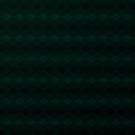
危急关头站出来。然而，太阳的整体进攻手段在本场比赛中