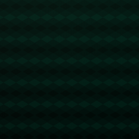
赛场上的表现让人回忆起不久前他在季后赛中的高光时刻，他总是能够在