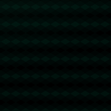
，他们采取多人轮换的方式来限制布克的发挥，迫使太阳不
支持。
比赛中，太阳曾试图通过引入凯文·杜兰特来缓解布克身上
攻火力源。雄鹿利用这一点，成功瓦解太阳的进攻体系。相
洛佩兹在关键时刻也能提供稳定输出，使得他们的进攻更加
级球星能够成为比赛胜负的关键，但依靠单核打法很难打赢成
值得太阳深思。其次，对于太阳而言，主力球员之间的化学
的竞争。
随后靠稳健的团队运营锁定胜局。而太阳尽管布克竭尽全
了未来两队需要进一步提升的方向。
**