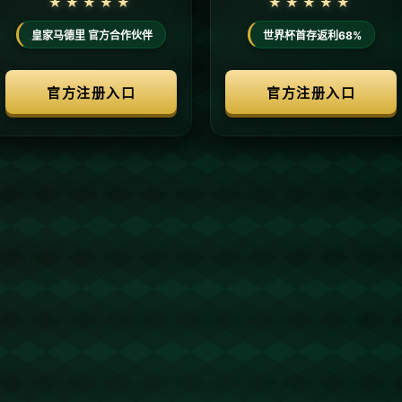
中心
A太阳vs雄鹿：扬尼斯·阿德托昆博半场 20 
力回天，雄鹿胜太
发布时间：2026-02-0
A太阳vs雄鹿：扬尼斯·阿德托昆博半场20分奠定胜局，布克单节7中4仍无力
**
A的赛场上，每一个对决都承载着高度期待，但当菲尼克斯太阳迎战密尔沃
别是当今联盟炙手可热的超级巨星——**扬尼斯·阿德托昆博**和德文·
斯的强势发挥击败太阳，写下一段激动人心的赛场故事。
斯半场爆发：20分奠定比赛基调**