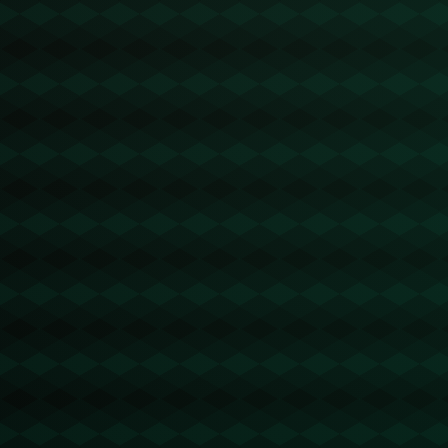
比赛刚
CBA常规赛山西队广厦队表现佳，但决赛相遇难料，充满不确定性.
尼斯在
扬尼斯
名记：你们为什么不希望林诗栋赢呢，是因为他抢去世一排名吗？.
开始就
英超官方：厄德高當選阿森納1-0水晶宮全場最佳球員.
扬尼斯
位与精
孫銘徽來個23加9 胡明軒貢獻18加7 阿姆斯表現不佳 廣廈成功打敗廣東.
---
客场杀手！阿尔瓦雷斯本赛季各项赛事打进19球，13球来自客场.
**布克
面对雄
國足官宣抵達蘇州酒店集中隔離.
了自己
克表现
联系我们
CONTACT US
手机： 13325954382
电话： 0871-7491642
邮箱： admin@jjymdb.com