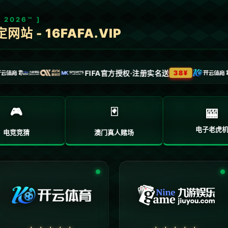
首页
关于我们
产品