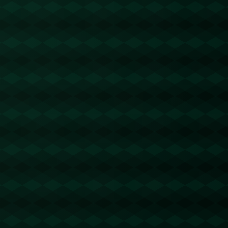
无所不能。从突破到篮下得分，再到罚球线的精准发挥，扬
太阳的防守策略显然无法有效限制他，无论是夹击还是单防，
表现不仅是技术的体现，更是心理优势的巩固——雄鹿从一
当太阳不断尝试包夹扬尼斯时，雄鹿其他球员通过灵活的跑
**完美的融合**，让太阳的防守体系彻底瓦解。
布克，他扛起了球队进攻大旗。在关键的第三节，布克展现
几乎是凭一己之力为太阳打出了一波追分高潮。然而，即使布