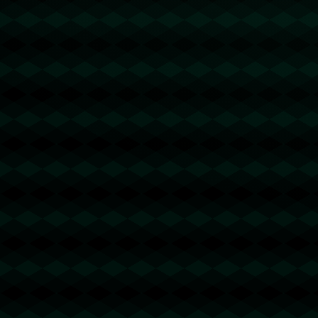
显得略
得不寻
**案例
太阳这
的压力
比之下
多样化
---
**关键
这场焦
熟的强
反应需
最后，
力，仍
---
**关键