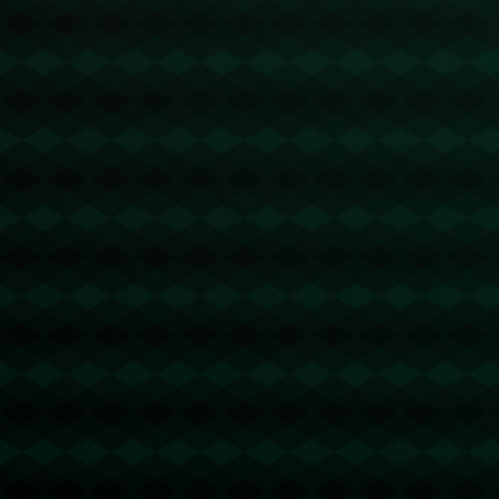
地址： 安徽省宿州市埇桥区灰古镇
布克在