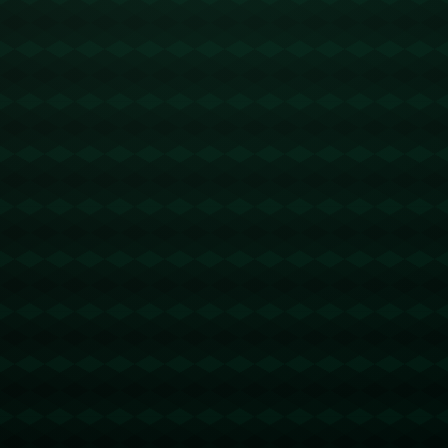
独行侠稳坐西部前十的位置，得益于他们的战略布局和主力球员的持续
努力。**独行侠**通过精密的赛季规划和合理的球员轮转，确保球队在
漫长的赛季中保持竞争力。通过深入分析，我们可以看到他们不仅在进
攻端有出色的表现，防守端的稳健也同样令人刮目相看。
独行侠的成功离不开对每场比赛的精心准备和深刻理解。他们通过分析
对手的弱点以及自身的优势，制定出针对性的战术策略。以往的比赛数