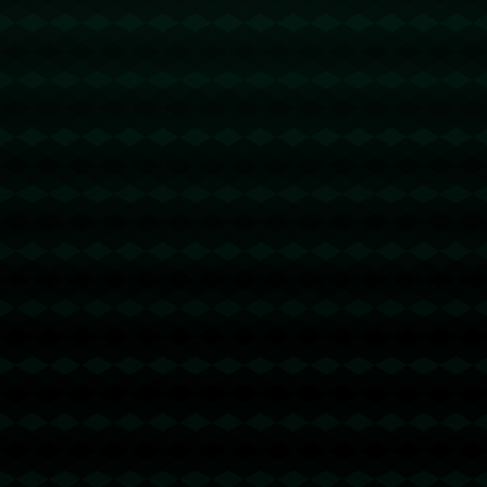
据显示，当独行侠能够有效利用外线投篮和快速反击，他们几乎立于不
败之地。这种策略帮助独行侠在西部前十的位置上打稳了基础。正是这
种精细程度的战术安排确保了他们丝毫不放松任何一个细节。
在NBA这个瞬息万变的竞技环境中，成功不仅仅依靠明星球员的发挥，
更多的是团队的配合和战略的执行。凯文·杜兰特和朱利叶斯·兰德尔的
出色表现是这些成功因素中的重要组成部分，而独行侠的持续努力则是
保持竞争力的关键。
**赛季中的明星球员带来的影响不仅限于赛场内，他们的表现不仅提升
了球队的士气，还为球队的长期规划注入了能量。通过杜兰特和兰德尔
的精彩发挥，以及独行侠的坚实战术布阵，他们的成功为球队的未来发
展奠定了坚实的基础。**这种成功必将成为后续比赛继续前进的重要动
力。