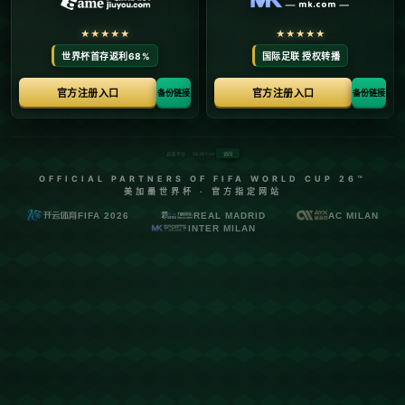
在英格兰足总杯的激烈角逐中，曼联以2-1的比分险胜莱斯特城，成功
晋级下一轮。这场比赛以马奎尔的争议绝杀成为焦点，引发了球迷和专
家们的热议。本文将深入分析这场扣人心弦的比赛，并探讨曼联晋级背
后的原因及影响。
### 曼联与莱斯特城的激烈对决
**莱斯特城**作为一支近年来逐渐崛起的劲旅，一直以来在足总杯的表
现也备受瞩目。开场后，莱斯特城利用他们的快速反击和紧凑的防守结
构，给曼联后防线制造了不小的麻烦。然而，**_曼联_**凭借经验老道
的中场控制和灵活的转身技术，在上半场结束前，由布鲁诺·费尔南德斯
助攻，率先进球。
莱斯特城不甘示弱，下半场伊始便进行人员调整，进而迅速扳平比分。
双方互有攻守，比赛陷入胶着状态。在比赛接近尾声时，**马奎尔**利