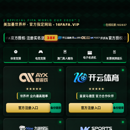
首页
>
新闻中心
新闻中心
足总杯-马奎尔争议绝杀 曼联2-1莱斯特城
晋级.
发布时间：2026-02-09
**足总杯-马奎尔争议绝杀：曼联2-1力克莱斯特城晋级之路**