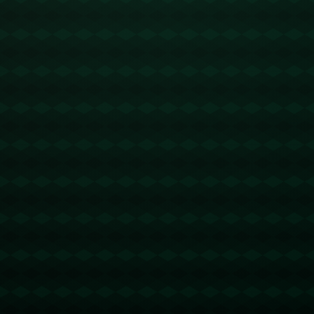
用一次角球机会，头球破门，这一进球因是否存在犯规争议被推向风口
浪尖。
### 马奎尔争议绝杀：裁判判罚的正确性
马奎尔的绝杀进球成为本场比赛争论的焦点。有观点认为，在起跳过程
中，马奎尔疑似推搡了对方球员，进而获得头球机会。然而，裁判经过
VAR审核后，认定进球有效。这一判罚引发了**对裁判决定的广泛讨论