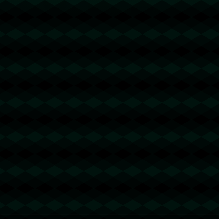
赛全过程，活塞通过集体防守和灵活变阵，成功克制了骑士的强大进攻火力
活动空间，迫使骑士进行多次失误。此外，活塞在进攻端通过快速转移球
胜局。
词融入：**
精彩纷呈的比赛中，关键词如“哈达威”、“活塞”、“骑士”、“东部第一”
词都在具体情境中自然地出现，增强了文章的整体一致性和可读性。
之，这场活塞对阵骑士的比赛再一次向世人证明了NBA赛场上的不可预测
挥和全队的共同努力，不仅在比赛中爆冷取得胜利，还为冲击东部第一打
全英羽球超级1000赛｜ ​天仙遭丹麦混双復仇 大马5混双仅剩阀敏.
下一篇： 国青最终排
关于我们
产品中心