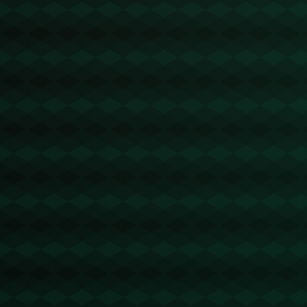
CBA常规赛山西队广厦队表现佳，但决赛相遇难料，充满不确定性.
名记：你们为什么不希望林诗栋赢呢，是因为他抢去世一排名吗？.
英超官方：厄德高當選阿森納1-0水晶宮全場最佳球員.
孫銘徽來個23加9 胡明軒貢獻18加7 阿姆斯表現不佳 廣廈成功打敗廣東.
客场杀手！阿尔瓦雷斯本赛季各项赛事打进19球，13球来自客场.
國足官宣抵達蘇州酒店集中隔離.
联系我们
CONTACT US
手机： 13325954382
电话： 0871-7491642
邮箱： admin@jjymdb.com