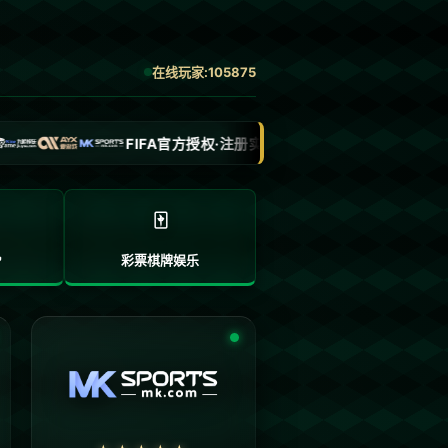
NEWS
中心
新闻中心
联系方式