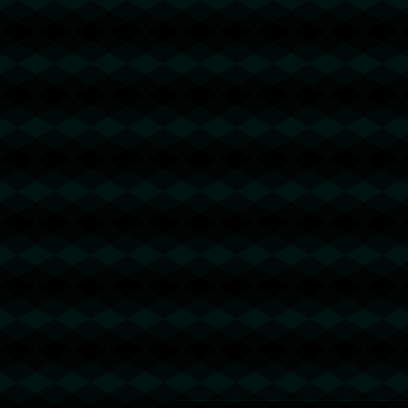
纵观比
球员的
钦佩的
**关键
在这场
个关键
总而言
出色发
上一篇：
首页