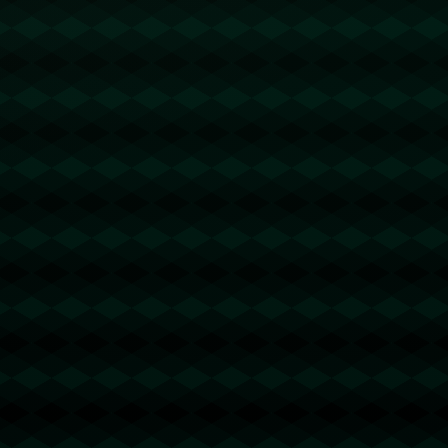
分析：活塞如何克制骑士**