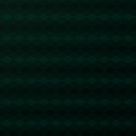
素。他不仅在关键时刻用精准射篮稳住战局，还通过灵活的
力**，更凸显出他对比赛局势的洞察力和应变能力。这种领
也是一大关键。面对骑士强大的防守阵容，活塞在比赛中期果
，活塞队员在防守端加大压力，成功地限制骑士头号得分手