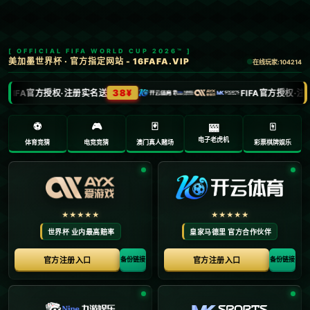
首页
>
新闻中心
新闻中心
CBA常规赛山西队广厦队表现佳，但决赛
相遇难料，充满不确定性.
发布时间：2026-02-09
**前言**
CBA常规赛一直是球迷们关注的焦点，各队在此期间拼搏努力，为季后
赛做最后的冲刺。今年，山西队与广厦队的表现尤为突出，他们在各自
的分区中展现出了非凡的实力。然而，即使他们风头正劲，许多人仍对
这两支球队在决赛中的表现持审慎态度。山西队和广厦队在常规赛的出
色表现是否能在高压的决赛中得到延续？这充满了不确定性。
**山西队的常规赛表现**