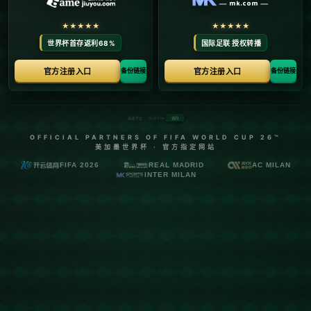
**全运会乒乓球资格赛**，作为通向全国运动会的重要关卡，一直以来
吸引着无数怀揣梦想的选手们。这项赛事不仅是实力的对决，更是心
理、策略的双重较量。今年的资格赛中，名不见经传的年轻选手张超展
现出极其顽强的斗志，他在对阵世界冠军李明的比赛中，上演了一场史
诗般的逆转。
**李明**作为几届世界冠军得主，是乒坛的领军人物之一。然而，在**资
格赛**这样一个看似容易的起点，他却未能顺利晋级，着实让人意外。
开局阶段，李明展现了他的锋芒，以超凡的球技迅速拿下前两局，让彼
时的观众理所当然地以为比赛会毫无悬念。然而，事实很快改变了观众
的认知。
到了第三局，**张超**开始调整状态，发球更具攻击性，同时通过精准
的角度和速度，逐渐打乱了李明的节奏。他运用了大量的不规则发球和
接发球技战术，使得李明的优势渐渐被削弱。尤其是在**局末阶段**，
张超凭借心理的坚定和毫不动摇的战术，逆风翻盘，连下三局，实现了
对手的惊天逆转。