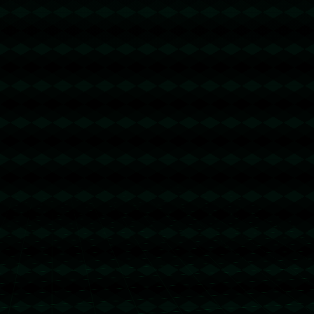
### 射手榜的启示：经典与传承
2022卡塔尔世界杯射手榜不仅展示了进攻型球员的辉煌，还让球迷看见
了一代人的交替与不息的传承。年轻球员如姆巴佩、阿尔瓦雷斯等人正
在接过足坛的“火炬”，甚至超越了一些传统的“老牌射手”。与此同时，
以梅西、罗纳尔多为代表的“黄金一代”仍在用实际表现捍卫着自己的荣
誉。
从**数据**到**战术**，从**球员表现**到**团队协作**，射手榜无疑是解