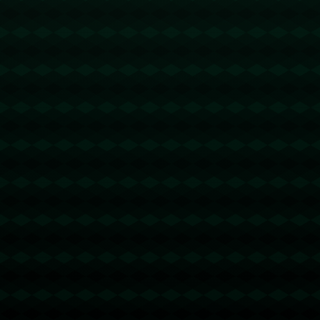
同样地，梅西的进球则体现了更高的战术阅读能力，他能依靠自己对局
势的判断找到致命传球的那一刻，并用精准射术完成终结。
此外，**点球大战中的表现**也成为一项不可忽视的数据。卡塔尔世界
杯的加时赛和点球大战频频上演，不少球队和球员在这种高压时刻展现
了非凡的心理素质，进一步影响了射手榜上的排名。例如，梅西多次在
点球大战中建功，稳定的点球命中也成为他跻身榜单前列的重要原因。