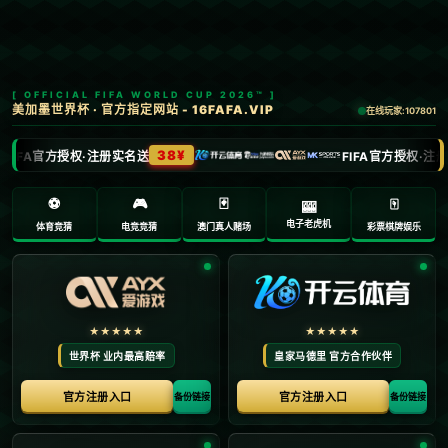
首页
>
新闻中心
新闻中心
2022卡塔爾世界杯射手榜.
发布时间：2026-02-09
**2022卡塔尔世界杯射手榜：聚焦顶级射手的巅峰对决**
世界杯作为足坛的最高殿堂，不仅是团队竞技的舞台，更是顶级球员个
人巅峰表现的重要展示场。作为最具吸引力的数据之一，**世界杯射手
榜**总能成为球迷和媒体关注的焦点。在2022年卡塔尔世界杯上，射手
榜不仅彰显了个人实力，也折射出足球战术的趋势与队伍打法的变化。
以下，我们将为您深度解析卡塔尔世界杯射手榜的精彩之处，并逐一剖
析那些闪耀的“射手之星”。