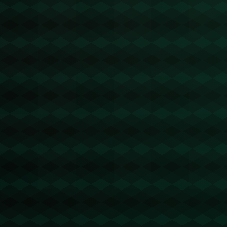
CBA常规赛山西队广厦队表现佳，但决赛相遇难料，充满不确定性.
名记：你们为什么不希望林诗栋赢呢，是因为他抢去世一排名吗？.
英超官方：厄德高當選阿森納1-0水晶宮全場最佳球員.
孫銘徽來個23加9 胡明軒貢獻18加7 阿姆斯表現不佳 廣廈成功打敗廣東.
客场杀手！阿尔瓦雷斯本赛季各项赛事打进19球，13球来自客场.
國足官宣抵達蘇州酒店集中隔離.
联系我们
CONTACT US
手机： 13325954382
除了库
电话： 0871-7491642
定的得分
邮箱： admin@jjymdb.com