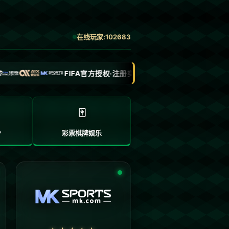
NEWS
中心
新闻中心
联系方式