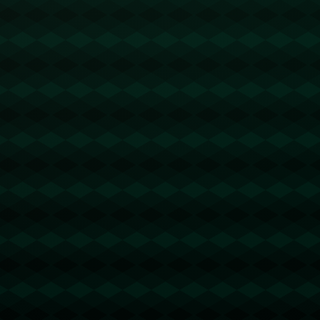
为勇士提供了坚实的后防保障。
胜利不仅依靠球星的努力，也离不开板凳深度的支持。本场比赛，替补球
力们提供了足够的休息时间。通过高效的轮转阵容，勇士有效地维持了场