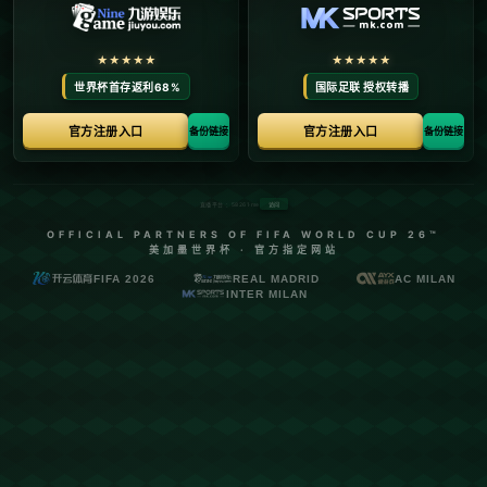
**三方交易的背景**
此次的三方交易可谓是一场声势浩大的运作。根据联盟中的惯常做法，
多支球队通过交换球员、选秀权等资源来优化自己的阵容配置。在此次
交易中，参与的三家球队分别是芝加哥天空、西雅图风暴和洛杉矶火
花。**李月汝作为交易中的重要筹码，被送至西雅图风暴**。对于西雅
图风暴而言，他们此举旨在获得一名具备出色篮板能力和内线威慑力的
中锋，以增强球队的整体实力。