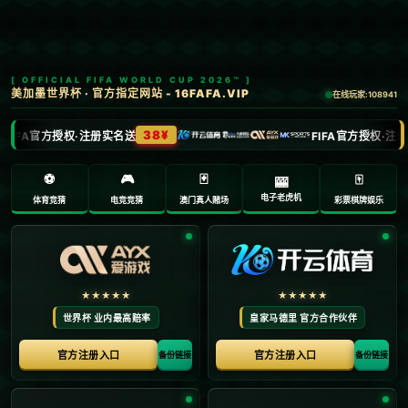
首页
>
新闻中心
新闻中心
三方重磅交易！李月汝被送到西雅图风暴
将迎WNBA生涯第3队.
发布时间：2026-02-09
**前言：**
在WNBA的球员转会上，重大交易总能引起各方的关注，而此次的三方
交易更是吸引了众多篮球爱好者的目光。**李月汝，这位中国篮球界的
明星中锋，被送到了西雅图风暴**，这将是她WNBA生涯的第三支球
队。这一变动不仅影响着李月汝的职业道路，也为西雅图风暴的未来注
入了新的可能性。在这篇文章中，我们就来详细解析这一交易的背景、
影响及前景。