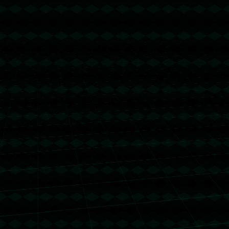
现。
上一篇：屯門行山｜大欖天后廟起步上桃坑峒 沿途打卡雷達站賞千島湖美景.
下一篇： 中国大师赛首日国羽11胜3负 石宇奇梁王晋级16强.
Copyright 2024
星空入口-星空官网手机版
All Rights by
星空网站入口官网手机版