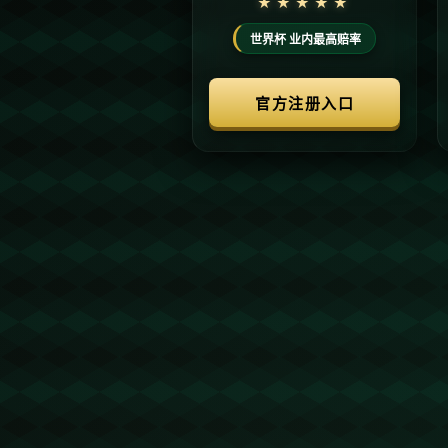
首页
>
新闻中心
新闻
新闻中心
NEWS
公司新闻
**20
常见问题
202
全球球
新闻资讯
颖而出
NEWS
**激烈
202
辛勤付出永遠有回報！恩波利遭7-1潰敗後，羅馬球員社媒發文！.
伦的比
CBA：山东高速男篮双杀江苏肯帝亚 延续济南主场10连胜.