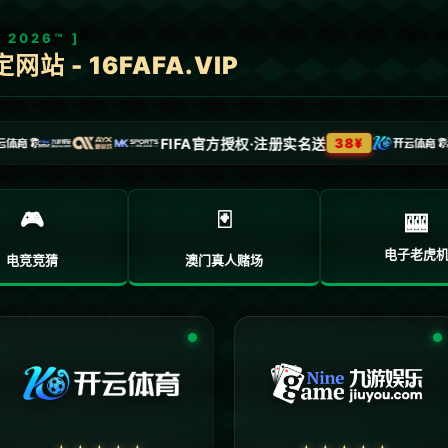
首页
关于我们
产品