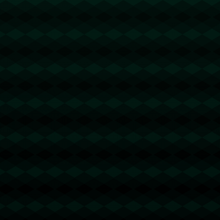
未来的年轻力量**
在这份榜单上，新生代的表现同样值得关注。比如，巴黎圣日耳曼的基利安·
非凡的球技**，成为了诸多粉丝心中未来金球奖的有力竞争者。
排名结果，丰富了金球奖的竞技色彩，也为更多新兴球员提供了追逐与超