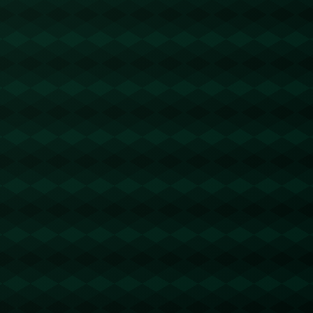
殊荣，但是他在2020-2021赛季的表现无与伦比，以破纪
力无疑让他成为金球奖的热门人选之一**。