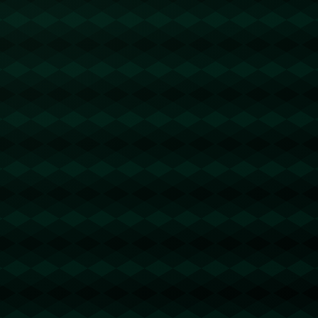
出色的传球和赛事节奏掌控能力，帮助球队赢得2020-
之间找到了完美平衡**，使得若日尼奥的入围变得无可争
在美洲杯上的关键时刻表现，以及莱万多夫斯基在德甲赛场
亦无可比拟。
场球员的非凡重要性——他不仅是进攻的发起者，更是防守的