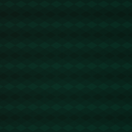
首的是阿根廷球星莱昂内尔·梅西。众所周知，梅西在2021年带领阿根廷
个人职业生涯中**第七次**赢得金球奖，再次证明了他在足坛历史上的巨