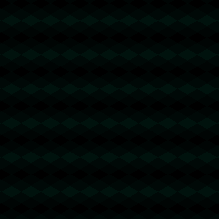
下一篇： 本戴維斯：英超之旅有壓力但依然踢球如故！.