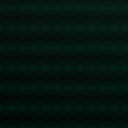
值得注
202
议。
**_数
为了更
上的破
与此同
最后一