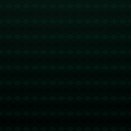
然而，湖人队在比赛中的问题也不容忽视。**詹姆斯的沉寂**是一个值
得深思的现象。作为球队的核心，他在整场比赛中缺乏以往的攻击性和
进取心。尽管他的个人能力毋庸置疑，但在某些比赛中，明星球员的状
态波动同样会给团队造成不可忽视的影响。竞技状态如能调整到最佳，
湖人即便面临诸如公牛般的强大对手，也能够有更强的抗衡力。