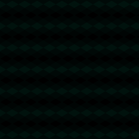
也许，
和体系
层思考的
总的来
走向。