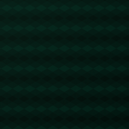
阻碍，无疑是勇士必须审慎面对的难题。
引入威金斯补充侧翼，到通过选秀拿到普尔与库明加，这些
这种策略泼了冷水。库明加难以攻克技术短板，普尔在高薪之后
要保持效率的球队，但我们年轻球员的成长轨迹可能并不像此
操作压力的一种旁敲侧击。