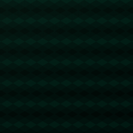
之间找到平衡。一方面，球队不可能轻易牺牲冠军争夺的希
的表现无疑加剧了这一矛盾，他似乎并没有迅速融入核心阵