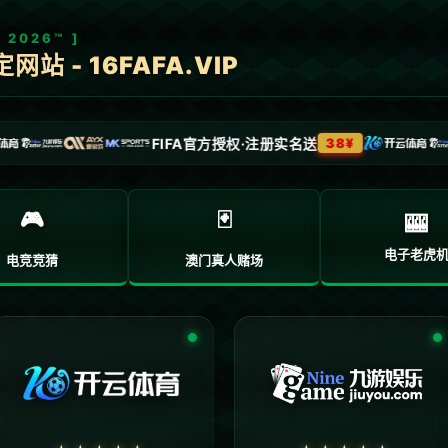
首页
关于我们
产品