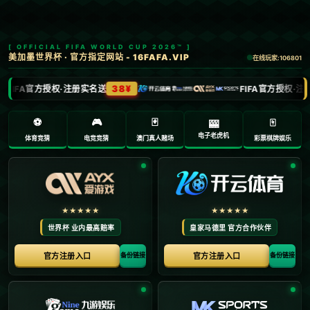
首页
>
新闻中心
新闻中心
五外援同时亮相！辽篮官方：开启新一周
的训练.
发布时间：2026-02-09
**五外援齐上阵，辽篮备战新周训练**
在如今的竞技体育中，外援的引进已经成为提升球队实力的重要策略。
近期，辽篮宣布“五外援同时亮相”，为新一周的训练揭开序幕。这一消
息不仅令球迷兴奋，也让我们看到辽篮在新赛季中的潜力与野心。