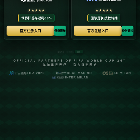
中国队在全场比赛中表现活跃，由**拜合拉木**和**张玉宁**分别打入一
球，奠定胜局。**拜合拉木**凭借其出色的个人能力和敏锐的门前嗅
觉，率先为国足打开了局面，而作为前锋的**张玉宁**则在下半场的关
键时刻再次建功，为球队锁定胜利。两位球员的出色表现无疑是本场比
赛的最大亮点。
**助攻者的杰出表现：**
在这场比赛中，出色的助攻是国足取胜的关键因素之一。首先，年轻的
**蒋圣龙**在比赛中凭借精准的传球，助攻**拜合拉木**得分。他的视野
和判断力无疑值得称赞。此外，经验丰富的**高准翼**也为**张玉宁**的