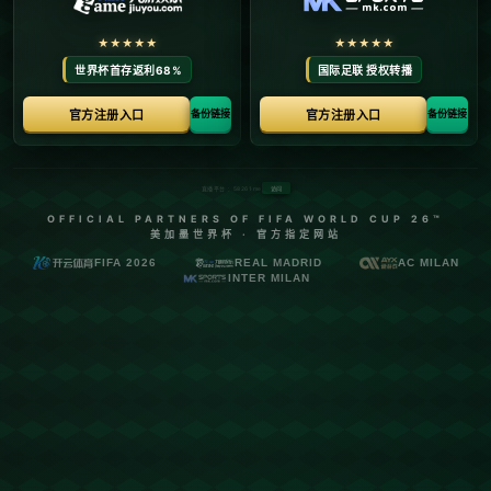
年卡塔尔世界杯，他们被认为是冲击世界冠军的有力选手。**比利时队
**的优秀表现让全球球迷为其疯狂，然而，随之而来的却是无法突破的
天花板。虽然比利时在多个大赛中展现出强大的实力，但却总是差了临
门一脚，未能站上最高的领奖台。
### 德布劳内与莫德里奇的相似处
*德布劳内*被誉为比利时的中场大师，他的传球能力和视野无可匹敌。
然而，与莫德里奇在2018年世界杯上帮助克罗地亚杀入决赛的壮举相