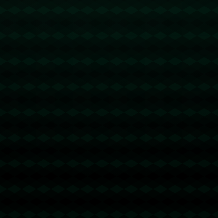
### 黄金一代的未来
随着深负厚望的比利时黄金一代逐渐老去，一个时代的终结也意味着新